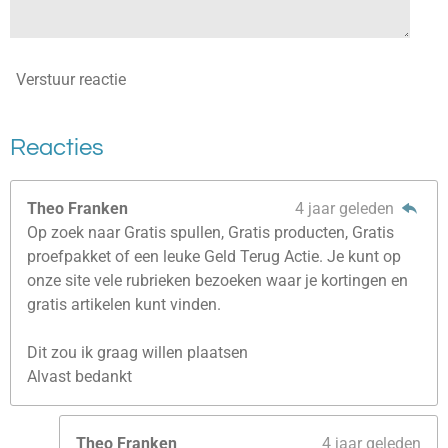
Verstuur reactie
Reacties
Theo Franken
4 jaar geleden
Op zoek naar Gratis spullen, Gratis producten, Gratis
proefpakket of een leuke Geld Terug Actie. Je kunt op
onze site vele rubrieken bezoeken waar je kortingen en
gratis artikelen kunt vinden.
Dit zou ik graag willen plaatsen
Alvast bedankt
Theo Franken
4 jaar geleden