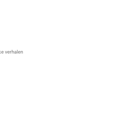
ke verhalen