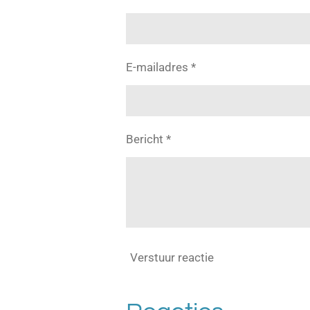
E-mailadres *
Bericht *
Verstuur reactie